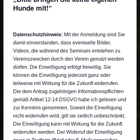
Hunde mit!“
Datenschutzhinweis:
Mit der Anmeldung sind Sie
damit einverstanden, dass eventuelle Bilder,
Videos, die während des Seminars entstehen zu
Vereinszwecken durch den Verein genutzt werden
dürfen. Die Einwilligung erfolgt freiwillig. Sie
können die Einwilligung jederzeit ganz oder
teilweise mit Wirkung für die Zukunft widerrufen.
Die dem Antrag zugehörigen Informationspflichten
gemäß Artikel 12-14 DSGVO habe ich gelesen und
zur Kenntnis genommen. Soweit die Einwilligung
nicht widerrufen wird, gilt sie zeitlich unbeschränkt.
Die Einwilligung kann mit Wirkung für die Zukunft
widerrufen werden. Der Widerruf der Einwilligung