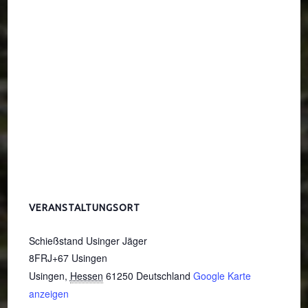
VERANSTALTUNGSORT
Schießstand Usinger Jäger
8FRJ+67 Usingen
Usingen
,
Hessen
61250
Deutschland
Google Karte
anzeigen