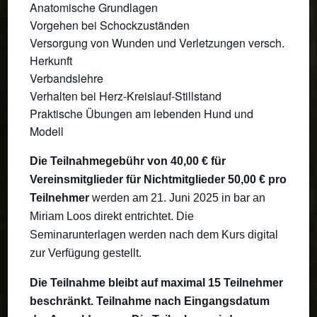
Anatomische Grundlagen
Vorgehen bei Schockzuständen
Versorgung von Wunden und Verletzungen versch.
Herkunft
Verbandslehre
Verhalten bei Herz-Kreislauf-Stillstand
Praktische Übungen am lebenden Hund und
Modell
Die Teilnahmegebühr von 40,00 € für
Vereinsmitglieder für Nichtmitglieder 50,00 € pro
Teilnehmer
werden am 21. Juni 2025 in bar an
Miriam Loos direkt entrichtet. Die
Seminarunterlagen werden nach dem Kurs digital
zur Verfügung gestellt.
Die Teilnahme bleibt auf maximal 15 Teilnehmer
beschränkt. Teilnahme nach Eingangsdatum