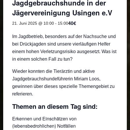
Jagdgebrauchshunde in der
Jägervereinigung Usingen e.V
40€
21. Juni 2025 @ 10:00
-
15:00
Im Jagdbetrieb, besonders auf der Nachsuche und
bei Drückjagden sind unsere vierläufigen Helfer
einem hohen Verletzungsrisiko ausgesetzt. Was ist
in einem solchen Fall zu tun?
Wieder konnten die Tierärztin und aktive
Jagdgebrauchshundeführerin Miriam Loos,
gewinnen über dieses spezielle Themengebiet zu
referieren.
Themen an diesem Tag sind:
Erkennen und Einschätzen von
(lebensbedrohlichen) Notfällen