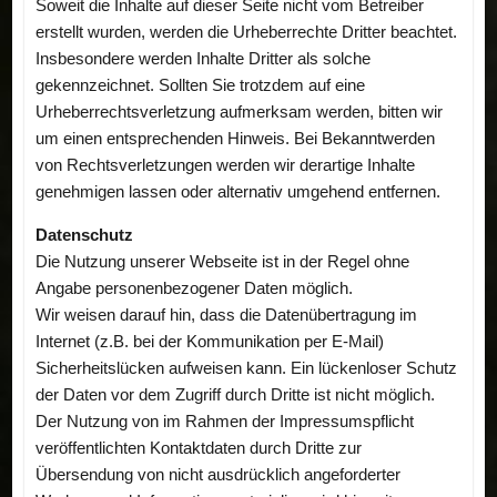
Soweit die Inhalte auf dieser Seite nicht vom Betreiber
erstellt wurden, werden die Urheberrechte Dritter beachtet.
Insbesondere werden Inhalte Dritter als solche
gekennzeichnet. Sollten Sie trotzdem auf eine
Urheberrechtsverletzung aufmerksam werden, bitten wir
um einen entsprechenden Hinweis. Bei Bekanntwerden
von Rechtsverletzungen werden wir derartige Inhalte
genehmigen lassen oder alternativ umgehend entfernen.
Datenschutz
Die Nutzung unserer Webseite ist in der Regel ohne
Angabe personenbezogener Daten möglich.
Wir weisen darauf hin, dass die Datenübertragung im
Internet (z.B. bei der Kommunikation per E-Mail)
Sicherheitslücken aufweisen kann. Ein lückenloser Schutz
der Daten vor dem Zugriff durch Dritte ist nicht möglich.
Der Nutzung von im Rahmen der Impressumspflicht
veröffentlichten Kontaktdaten durch Dritte zur
Übersendung von nicht ausdrücklich angeforderter