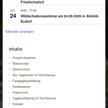
Friedrichsdorf
9:00
-
17:00
SEP.
24
Wildschadensseminar am 24.09.2026 in Alsfeld-
Eudorf
Kalender anzeigen
Inhalte
Ansprechpartner
Bläsercorps
Datenschutz
Der Jagdverein im Hochtaunus
Fangjagdausbildung
Hundewesen
Impressum
Jagdausbildung im Hochtaunus
Kontakt