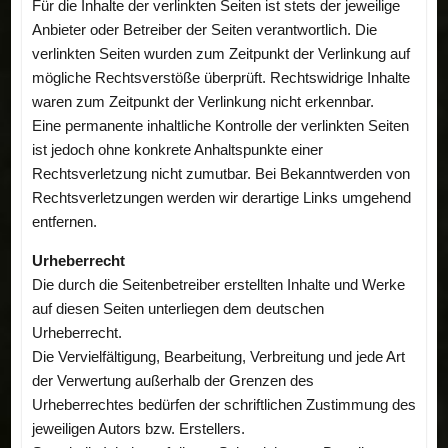
Für die Inhalte der verlinkten Seiten ist stets der jeweilige
Anbieter oder Betreiber der Seiten verantwortlich. Die
verlinkten Seiten wurden zum Zeitpunkt der Verlinkung auf
mögliche Rechtsverstöße überprüft. Rechtswidrige Inhalte
waren zum Zeitpunkt der Verlinkung nicht erkennbar.
Eine permanente inhaltliche Kontrolle der verlinkten Seiten
ist jedoch ohne konkrete Anhaltspunkte einer
Rechtsverletzung nicht zumutbar. Bei Bekanntwerden von
Rechtsverletzungen werden wir derartige Links umgehend
entfernen.
Urheberrecht
Die durch die Seitenbetreiber erstellten Inhalte und Werke
auf diesen Seiten unterliegen dem deutschen
Urheberrecht.
Die Vervielfältigung, Bearbeitung, Verbreitung und jede Art
der Verwertung außerhalb der Grenzen des
Urheberrechtes bedürfen der schriftlichen Zustimmung des
jeweiligen Autors bzw. Erstellers.