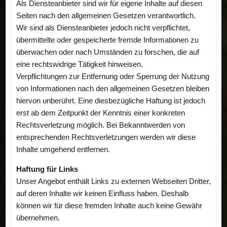
Als Diensteanbieter sind wir für eigene Inhalte auf diesen
Seiten nach den allgemeinen Gesetzen verantwortlich.
Wir sind als Diensteanbieter jedoch nicht verpflichtet,
übermittelte oder gespeicherte fremde Informationen zu
überwachen oder nach Umständen zu forschen, die auf
eine rechtswidrige Tätigkeit hinweisen.
Verpflichtungen zur Entfernung oder Sperrung der Nutzung
von Informationen nach den allgemeinen Gesetzen bleiben
hiervon unberührt. Eine diesbezügliche Haftung ist jedoch
erst ab dem Zeitpunkt der Kenntnis einer konkreten
Rechtsverletzung möglich. Bei Bekanntwerden von
entsprechenden Rechtsverletzungen werden wir diese
Inhalte umgehend entfernen.
Haftung für Links
Unser Angebot enthält Links zu externen Webseiten Dritter,
auf deren Inhalte wir keinen Einfluss haben. Deshalb
können wir für diese fremden Inhalte auch keine Gewähr
übernehmen.