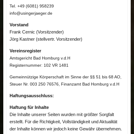
Tel. +49
(6081) 958239
info@usingerjaeger.de
Vorstand
Frank Cernic (Vorsitzender)
Jörg Kastner
(stellvertr. Vorsitzender)
Vereinsregister
Amtsgericht Bad Homburg v.d.H
Registernummer: 102 VR 1481
Gemeinnützige Körperschaft im Sinne der §§ 51 bis 68 AO,
Steuer Nr. 003 250 76576, Finanzamt Bad Homburg v.d.H
Haftungsausschluss:
Haftung für Inhalte
Die Inhalte unserer Seiten wurden mit größter Sorgfalt
erstellt. Für die Richtigkeit, Vollständigkeit und Aktualität
der Inhalte können wir jedoch keine Gewähr übernehmen.