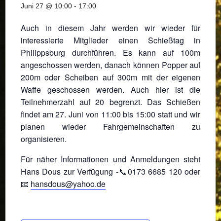
Juni 27 @ 10:00
-
17:00
Auch in diesem Jahr werden wir wieder für
interessierte Mitglieder einen Schießtag in
Philippsburg durchführen. Es kann auf 100m
angeschossen werden, danach können Popper auf
200m oder Scheiben auf 300m mit der eigenen
Waffe geschossen werden. Auch hier ist die
Teilnehmerzahl auf 20 begrenzt. Das Schießen
findet am 27. Juni von 11:00 bis 15:00 statt und wir
planen wieder Fahrgemeinschaften zu
organisieren.
Für näher Informationen und Anmeldungen steht
Hans Dous zur Verfügung -📞0173 6685 120 oder
📧
hansdous@yahoo.de