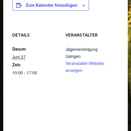
Zum Kalender hinzufügen
DETAILS
VERANSTALTER
Datum:
Jägervereinigung
Usingen
Juni 27
Veranstalter-Website
Zeit:
anzeigen
10:00 - 17:00