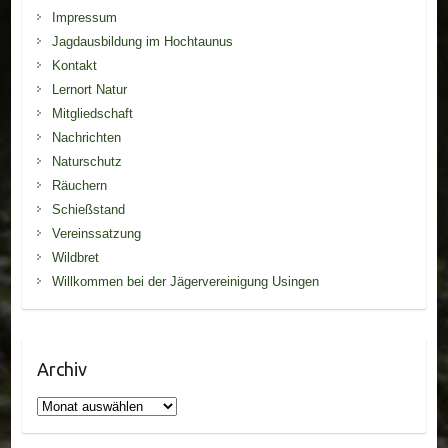
Impressum
Jagdausbildung im Hochtaunus
Kontakt
Lernort Natur
Mitgliedschaft
Nachrichten
Naturschutz
Räuchern
Schießstand
Vereinssatzung
Wildbret
Willkommen bei der Jägervereinigung Usingen
Archiv
Archiv