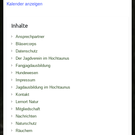
Kalender anzeigen
Inhalte
Ansprechpartner
Bläsercorps
Datenschutz
Der Jagdverein im Hochtaunus
Fangjagdausbildung
Hundewesen
Impressum
Jagdausbildung im Hochtaunus
Kontakt
Lernort Natur
Mitgliedschaft
Nachrichten
Naturschutz
Räuchern