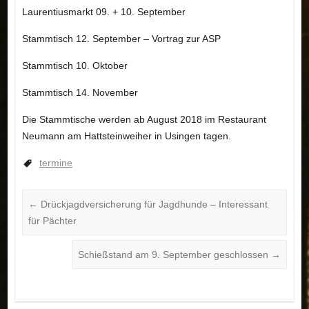
Laurentiusmarkt 09. + 10. September
Stammtisch 12. September – Vortrag zur ASP
Stammtisch 10. Oktober
Stammtisch 14. November
Die Stammtische werden ab August 2018 im Restaurant
Neumann am Hattsteinweiher in Usingen tagen.
termine
←
Drückjagdversicherung für Jagdhunde – Interessant
für Pächter
Schießstand am 9. September geschlossen
→