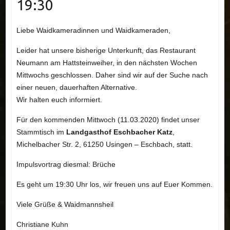
19:30
Liebe Waidkameradinnen und Waidkameraden,
Leider hat unsere bisherige Unterkunft, das Restaurant
Neumann am Hattsteinweiher, in den nächsten Wochen
Mittwochs geschlossen. Daher sind wir auf der Suche nach
einer neuen, dauerhaften Alternative.
Wir halten euch informiert.
Für den kommenden Mittwoch (11.03.2020) findet unser
Stammtisch im
Landgasthof Eschbacher Katz
,
Michelbacher Str. 2, 61250 Usingen – Eschbach, statt.
Impulsvortrag diesmal: Brüche
Es geht um 19:30 Uhr los, wir freuen uns auf Euer Kommen.
Viele Grüße & Waidmannsheil
Christiane Kuhn