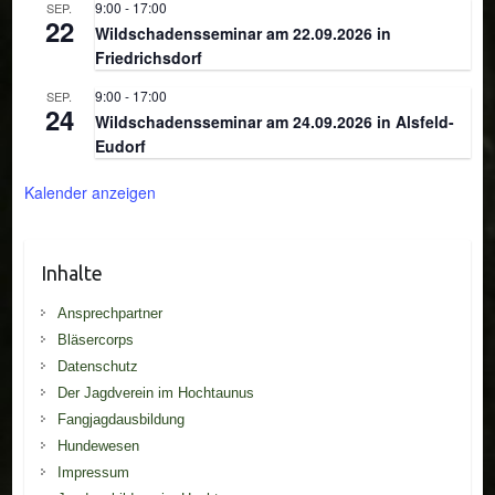
9:00
-
17:00
SEP.
22
Wildschadensseminar am 22.09.2026 in
Friedrichsdorf
9:00
-
17:00
SEP.
24
Wildschadensseminar am 24.09.2026 in Alsfeld-
Eudorf
Kalender anzeigen
Inhalte
Ansprechpartner
Bläsercorps
Datenschutz
Der Jagdverein im Hochtaunus
Fangjagdausbildung
Hundewesen
Impressum