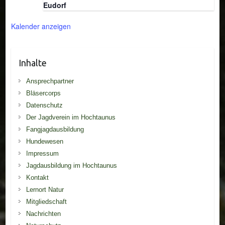
Eudorf
Kalender anzeigen
Inhalte
Ansprechpartner
Bläsercorps
Datenschutz
Der Jagdverein im Hochtaunus
Fangjagdausbildung
Hundewesen
Impressum
Jagdausbildung im Hochtaunus
Kontakt
Lernort Natur
Mitgliedschaft
Nachrichten