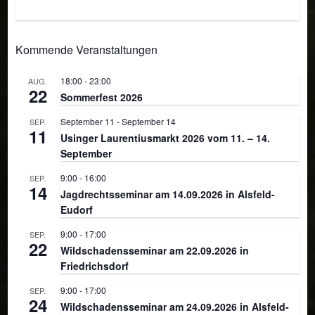
Kommende Veranstaltungen
18:00
-
23:00
AUG.
22
Sommerfest 2026
September 11
-
September 14
SEP.
11
Usinger Laurentiusmarkt 2026 vom 11. – 14.
September
9:00
-
16:00
SEP.
14
Jagdrechtsseminar am 14.09.2026 in Alsfeld-
Eudorf
9:00
-
17:00
SEP.
22
Wildschadensseminar am 22.09.2026 in
Friedrichsdorf
9:00
-
17:00
SEP.
24
Wildschadensseminar am 24.09.2026 in Alsfeld-