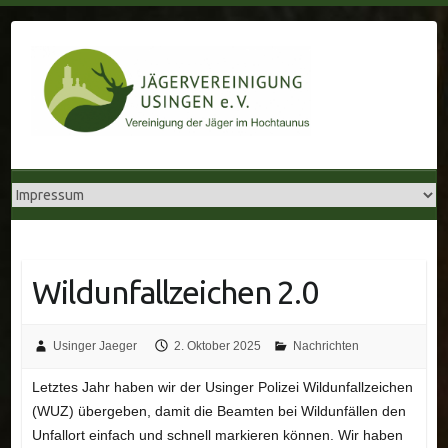
Skip
to
content
Wildunfallzeichen 2.0
Usinger Jaeger
2. Oktober 2025
Nachrichten
Letztes Jahr haben wir der Usinger Polizei Wildunfallzeichen
(WUZ) übergeben, damit die Beamten bei Wildunfällen den
Unfallort einfach und schnell markieren können. Wir haben