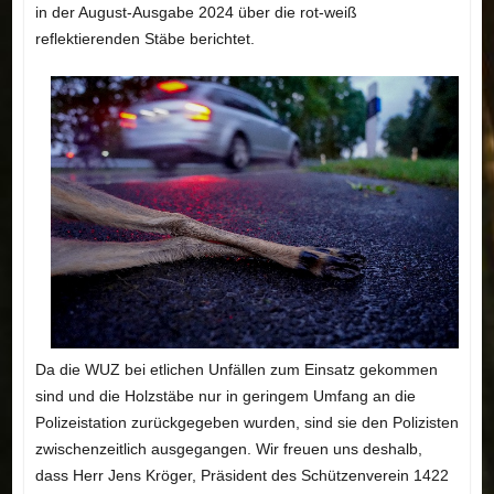
in der August-Ausgabe 2024 über die rot-weiß
reflektierenden Stäbe berichtet.
Da die WUZ bei etlichen Unfällen zum Einsatz gekommen
sind und die Holzstäbe nur in geringem Umfang an die
Polizeistation zurückgegeben wurden, sind sie den Polizisten
zwischenzeitlich ausgegangen. Wir freuen uns deshalb,
dass Herr Jens Kröger, Präsident des Schützenverein 1422