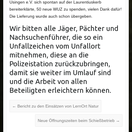
Usingen e.V. sich spontan auf der Laurentiuskerb
bereiterklärte, 50 neue WUZ zu spenden, vielen Dank dafür!
Die Lieferung wurde auch schon übergeben.
Wir bitten alle Jäger, Pächter und
Nachsuchenführer, die so ein
Unfallzeichen vom Unfallort
mitnehmen, diese an die
Polizeistation zurückzubringen,
damit sie weiter im Umlauf sind
und die Arbeit von allen
Beteiligten erleichtern können.
←
Bericht zu den Einsätzen von LernOrt Natur
Neue Öffnungszeiten beim Schießbetrieb
→