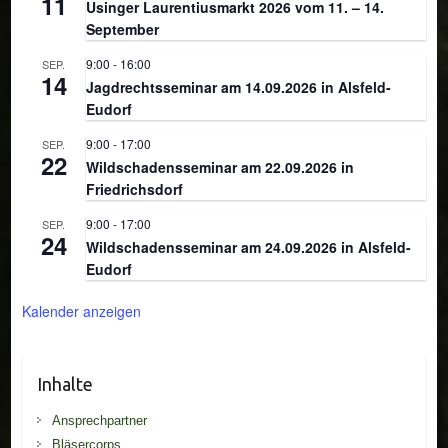
11
Usinger Laurentiusmarkt 2026 vom 11. – 14.
September
9:00
-
16:00
SEP.
14
Jagdrechtsseminar am 14.09.2026 in Alsfeld-
Eudorf
9:00
-
17:00
SEP.
22
Wildschadensseminar am 22.09.2026 in
Friedrichsdorf
9:00
-
17:00
SEP.
24
Wildschadensseminar am 24.09.2026 in Alsfeld-
Eudorf
Kalender anzeigen
Inhalte
Ansprechpartner
Bläsercorps