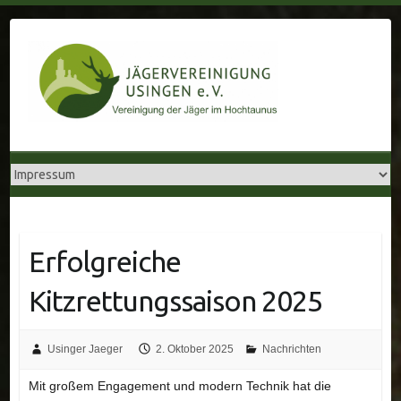
Skip
to
content
Erfolgreiche
Kitzrettungssaison 2025
Usinger Jaeger
2. Oktober 2025
Nachrichten
Mit großem Engagement und modern Technik hat die